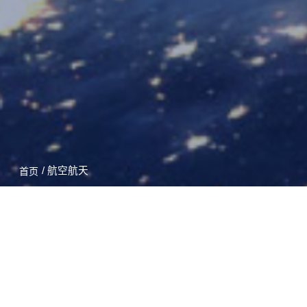
/ 航空航天
首页