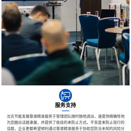
服务支持
沈氏节能发展靠谱精准服务于管理团队随时随地调派，速度快精确性地
为您圈出话题隶属，并提供了极佳的来防止方式。不至是来防止现行的
话题，企业更都希望顺利通过靠谱精准服务于协助您防冶未知的风险分