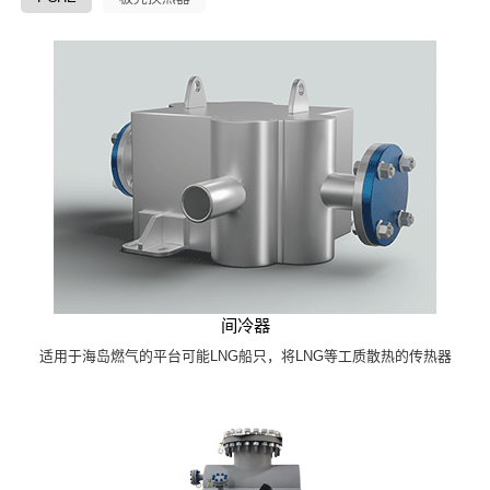
间冷器
适用于海岛燃气的平台可能LNG船只，将LNG等工质散热的传热器