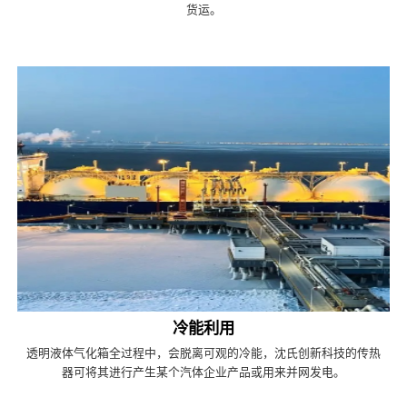
货运。
冷能利用
透明液体气化箱全过程中，会脱离可观的冷能，沈氏创新科技的传热
器可将其进行产生某个汽体企业产品或用来并网发电。