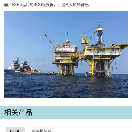
器，FSRU运用的BOG板换器，、湿气大加热器等。
相关产品
PCHE
板壳换热器