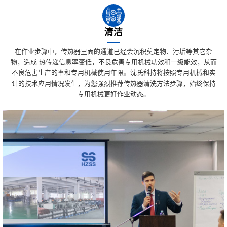
清洁
在作业步骤中，传热器里面的通道已经会沉积奠定物、污垢等其它杂
物，造成 热传递信息率变低，不良危害专用机械功效和一级能效，从而
不良危害生产的率和专用机械使用年限。沈氏科持将按照专用机械和实
计的技术应用情况发生，为您强烈推荐传热器清洗方法步骤，始终保持
专用机械更好作业动态。