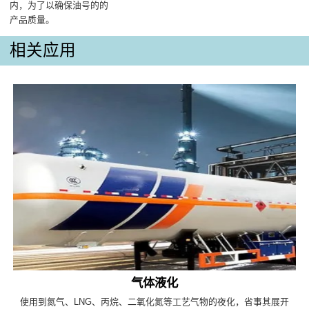
内，为了以确保油号的的
产品质量‌。
相关应用
气体液化
使用到氮气、LNG、丙烷、二氧化氮等工艺气物的夜化，省事其展开