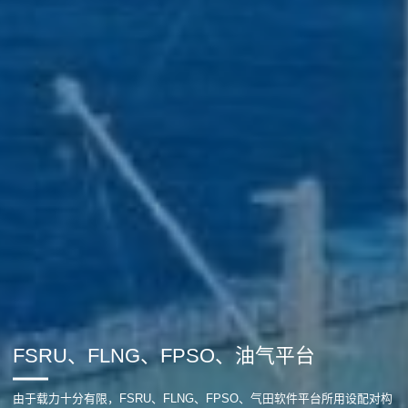
FSRU、FLNG、FPSO、油气平台
由于载力十分有限，FSRU、FLNG、FPSO、气田软件平台所用设配对构