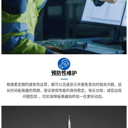
预防性维护
根据要定期的避免性运营，都可以迅速显示并避免意向的相关问题，延
长时间板换器的用期，保证使用性能的保持稳定，增长功效，减低出现
问题危险 ，切实保障板换器始终如一在更好动态。