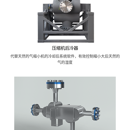
压缩机后冷器
代替天然的气缩小机的冷却后系统软件，有效控制缩小大后天然的
气的湿度