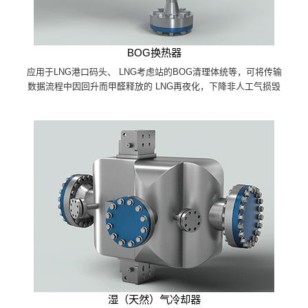
BOG换热器
应用于LNG港口码头、 LNG考虑站的BOG清理体统等，可将传输
数据流程中因回升而甲醛释放的 LNG再夜化，下降非人工气损毁
湿（天然）气冷却器