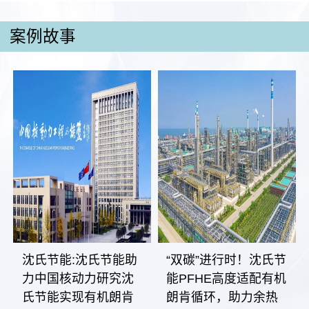
案例故事
沈氏节能:沈氏节能助
“双碳”进行时！沈氏节
力中国核动力研究沈
能PFHE高度适配有机
氏节能实现有机朗肯
朗肯循环，助力余热