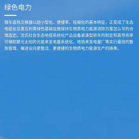
绿色电力
微车道热交换器以超小型化、便捷率、轻细化的基本特征，正变成了生态
电缆业互惠互利黄绿色基础设施保持生物质电力能源消除方案怎么写的合
理选定。沈氏社会生态电缆系统化产品设备紧凑型轿车的制定和高导热率
可辅助聚光太阳的光能来发电量系统化、地热来发电量厂等实行最佳的散
热管理，催进业向更整洁、更便捷的生物质电力能源生产的换季。