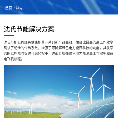
首页
/ 绿电
沈氏节能解决方案
沈氏节能公司绿色健康能量一系列新产品高效、性价比最高的高工作效率
确认了绝佳的传热系数，增强了可降解绿色电力能源科技的功能。其狭窄
的的结构能够促进可减轻权重，进那步增强绿色电力能源高工作效率和待
电飞机航程。