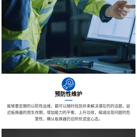
预防性维护
能够要定期的以防性运维，都可以随时找到并来解决潜在的的话题，延
迟板换器的用生存期，增加能力的平衡，上升功效，缩减出现问题的危
害性，确认板换器仍旧所处适宜心态。