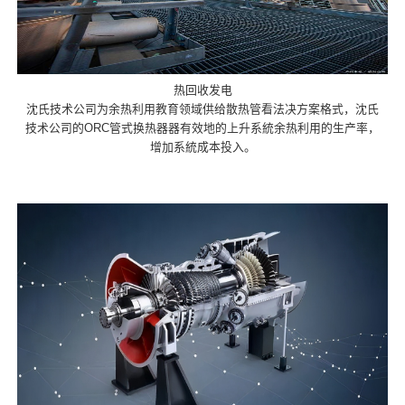
热回收发电
沈氏技术公司为余热利用教育领域供给散热管看法决方案格式，沈氏
技术公司的ORC管式换热器器有效地的上升系統余热利用的生产率，
增加系統成本投入。