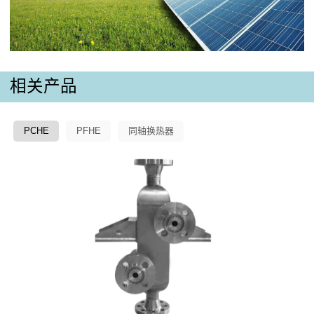
相关产品
PCHE
PFHE
同轴换热器