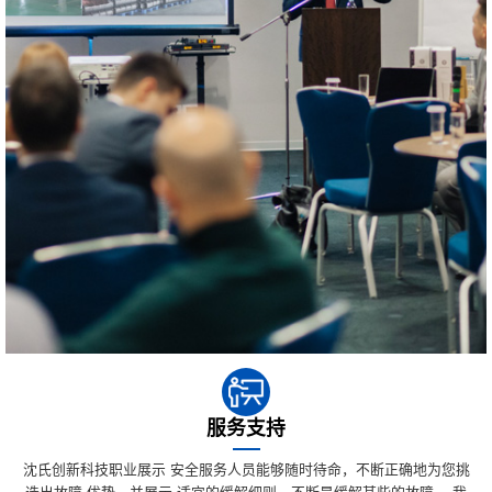
服务支持
沈氏创新科技职业展示 安全服务人员能够随时待命，不断正确地为您挑