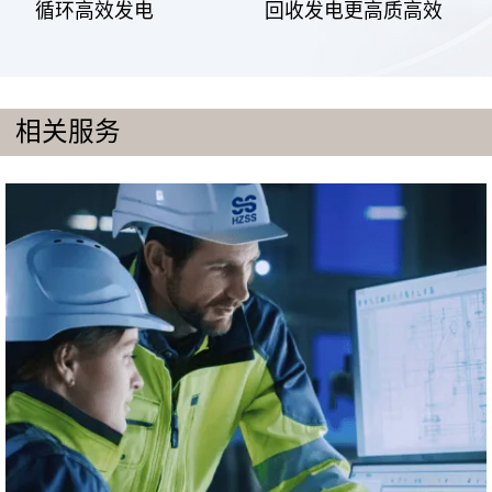
循环高效发电
回收发电更高质高效
相关服务