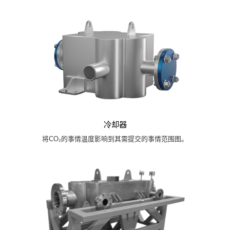
冷却器
将CO₂的事情温度影响到其需提交的事情范围图。