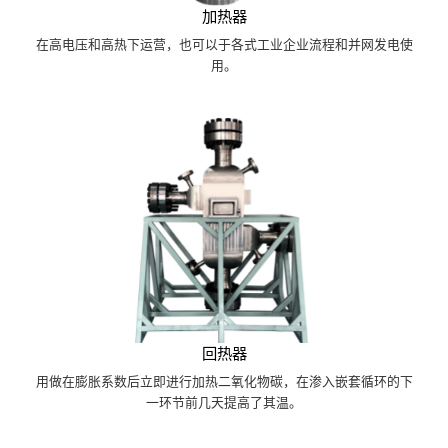
加热器
在高电压和高热下运营，也可以于各式工业企业流程和并网发电使
用。
回热器
用做在膨胀系数后立即进行加热二氧化物碳，在渗入嵌套循环的下
一环节前几天提高了其温。