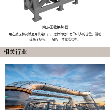
余热回收换热器
用在捕捉和灵活运用核电厂厂厂运转流程中有的过多的能量，幫助
提高了核电厂厂站的一体化成功率。
相关行业