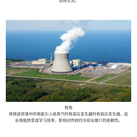
用热交流。
核电
将核症状堆中的电能引入给蒸汽时有高压发生器时有高压发生器，延
长电能转变成学习效率，影响对传统的冷却水媒介的依赖性。