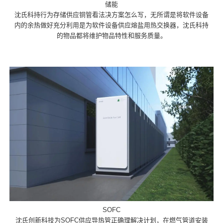
储能
沈氏科持行为存储供应铜管看法决方案怎么写，无所谓是将软件设备
内的余热做好充分利用是为软件设备供应熔盐用热交换器，沈氏科持
的物品都将维护物品特性和服务质量。
SOFC
沈氏创新科技为SOFC供应导热管正确理解决计划，在燃气管道安装