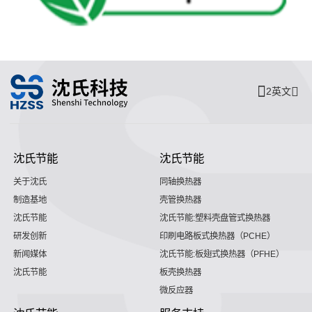
2英文
沈氏节能
沈氏节能
关于沈氏
同轴换热器
制造基地
壳管换热器
沈氏节能
沈氏节能:塑料壳盘管式换热器
研发创新
印刷电路板式换热器（PCHE）
新闻媒体
沈氏节能:板翅式换热器（PFHE）
沈氏节能
板壳换热器
微反应器