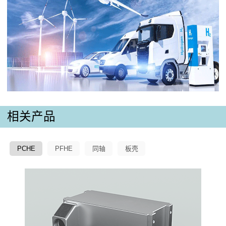
相关产品
PCHE
PFHE
同轴
板壳