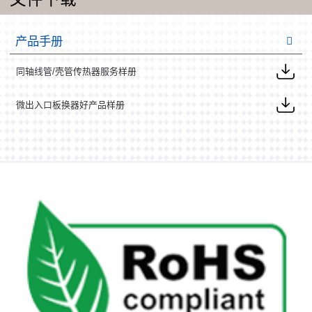
产品手册
同轴线管/壳管传热器服务样册
微出入口板换器好产品样册